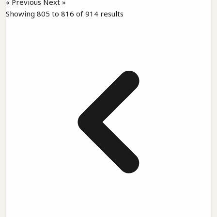
« Previous
Next »
Showing
805
to
816
of
914
results