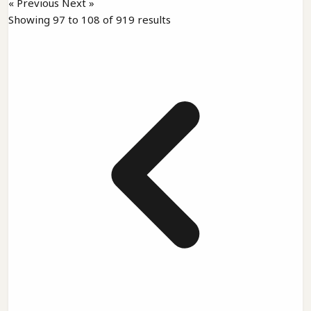
« Previous
Next »
Showing
97
to
108
of
919
results